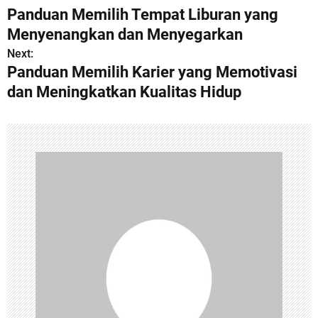
P
Panduan Memilih Tempat Liburan yang
o
Menyenangkan dan Menyegarkan
s
Next:
Panduan Memilih Karier yang Memotivasi
t
dan Meningkatkan Kualitas Hidup
n
a
v
i
g
a
t
i