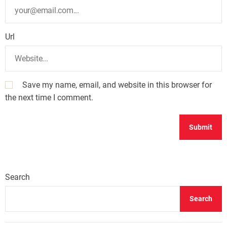
Url
Save my name, email, and website in this browser for
the next time I comment.
Search
Search