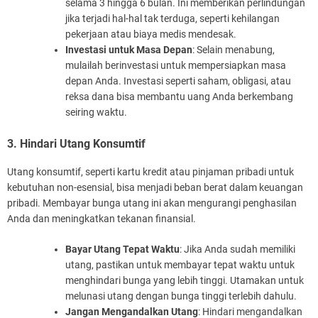
selama 3 hingga 6 bulan. Ini memberikan perlindungan
jika terjadi hal-hal tak terduga, seperti kehilangan
pekerjaan atau biaya medis mendesak.
Investasi untuk Masa Depan
: Selain menabung,
mulailah berinvestasi untuk mempersiapkan masa
depan Anda. Investasi seperti saham, obligasi, atau
reksa dana bisa membantu uang Anda berkembang
seiring waktu.
3. Hindari Utang Konsumtif
Utang konsumtif, seperti kartu kredit atau pinjaman pribadi untuk
kebutuhan non-esensial, bisa menjadi beban berat dalam keuangan
pribadi. Membayar bunga utang ini akan mengurangi penghasilan
Anda dan meningkatkan tekanan finansial.
Bayar Utang Tepat Waktu
: Jika Anda sudah memiliki
utang, pastikan untuk membayar tepat waktu untuk
menghindari bunga yang lebih tinggi. Utamakan untuk
melunasi utang dengan bunga tinggi terlebih dahulu.
Jangan Mengandalkan Utang
: Hindari mengandalkan