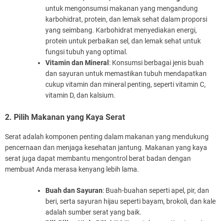
untuk mengonsumsi makanan yang mengandung
karbohidrat, protein, dan lemak sehat dalam proporsi
yang seimbang. Karbohidrat menyediakan energi,
protein untuk perbaikan sel, dan lemak sehat untuk
fungsi tubuh yang optimal.
Vitamin dan Mineral
: Konsumsi berbagai jenis buah
dan sayuran untuk memastikan tubuh mendapatkan
cukup vitamin dan mineral penting, seperti vitamin C,
vitamin D, dan kalsium.
2. Pilih Makanan yang Kaya Serat
Serat adalah komponen penting dalam makanan yang mendukung
pencernaan dan menjaga kesehatan jantung. Makanan yang kaya
serat juga dapat membantu mengontrol berat badan dengan
membuat Anda merasa kenyang lebih lama.
Buah dan Sayuran
: Buah-buahan seperti apel, pir, dan
beri, serta sayuran hijau seperti bayam, brokoli, dan kale
adalah sumber serat yang baik.