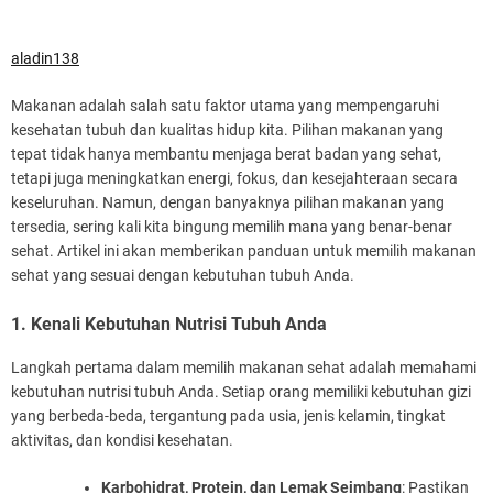
aladin138
Makanan adalah salah satu faktor utama yang mempengaruhi
kesehatan tubuh dan kualitas hidup kita. Pilihan makanan yang
tepat tidak hanya membantu menjaga berat badan yang sehat,
tetapi juga meningkatkan energi, fokus, dan kesejahteraan secara
keseluruhan. Namun, dengan banyaknya pilihan makanan yang
tersedia, sering kali kita bingung memilih mana yang benar-benar
sehat. Artikel ini akan memberikan panduan untuk memilih makanan
sehat yang sesuai dengan kebutuhan tubuh Anda.
1. Kenali Kebutuhan Nutrisi Tubuh Anda
Langkah pertama dalam memilih makanan sehat adalah memahami
kebutuhan nutrisi tubuh Anda. Setiap orang memiliki kebutuhan gizi
yang berbeda-beda, tergantung pada usia, jenis kelamin, tingkat
aktivitas, dan kondisi kesehatan.
Karbohidrat, Protein, dan Lemak Seimbang
: Pastikan