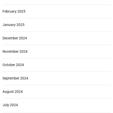
February 2025
January 2025
December 2024
November 2024
October 2024
September 2024
August 2024
July 2024