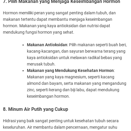
7. Pilih Makanan yang Menjaga Keseimbangan Hormon
Hormon memiliki peran yang sangat penting dalam tubuh, dan
makanan tertentu dapat membantu menjaga keseimbangan
hormon. Makanan yang kaya antioksidan dan nutrisi dapat
mendukung fungsi hormon yang sehat.
Makanan Antioksidan
: Pilih makanan seperti buah beri,
kacang-kacangan, dan sayuran berwarna terang yang
kaya antioksidan untuk melawan radikal bebas yang
merusak tubuh.
Makanan yang Mendukung Kesehatan Hormon
:
Makanan yang kaya magnesium, seperti kacang
almond dan bayam, serta makanan yang mengandung
zinc, seperti kerang dan biji labu, dapat mendukung
keseimbangan hormon.
8. Minum Air Putih yang Cukup
Hidrasi yang baik sangat penting untuk kesehatan tubuh secara
keseluruhan. Air membantu dalam pencernaan, mengatur suhu