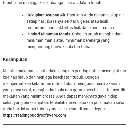
tubuh, dan menjaga keseimbangan cairan dalam tubuh.
Cukupkan Asupan Air
: Pastikan Anda minum cukup air
setiap hari, biasanya sekitar 8 gelas atau lebih,
tergantung pada aktivitas fisik dan kondisi cuaca.
Hindari Minuman Manis
: Cobalah untuk menghindari
minuman manis atau minuman berenergi yang
mengandung banyak gula tambahan.
Kesimpulan
Memilih makanan sehat adalah langkah penting untuk meningkatkan
kualitas hidup dan menjaga kesehatan tubuh. Dengan
memperhatikan kebutuhan nutrisi tubuh, mengonsumsi makanan
yang kaya serat, menghindari gula dan garam berlebih, serta memilih
makanan yang minim proses, Anda dapat menikmati gaya hidup
sehat yang berkelanjutan. Mulailah merencanakan pola makan sehat
Anda hari ini untuk tubuh yang lebih sehat di masa depan.
https://readingbuddysoftware.com