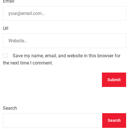
Email
Url
Save my name, email, and website in this browser for
the next time I comment.
Search
Search