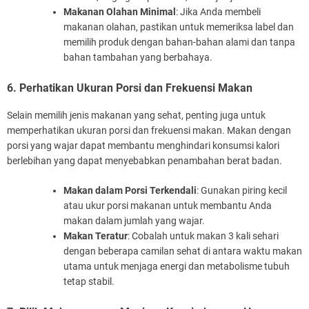
Makanan Olahan Minimal
: Jika Anda membeli
makanan olahan, pastikan untuk memeriksa label dan
memilih produk dengan bahan-bahan alami dan tanpa
bahan tambahan yang berbahaya.
6. Perhatikan Ukuran Porsi dan Frekuensi Makan
Selain memilih jenis makanan yang sehat, penting juga untuk
memperhatikan ukuran porsi dan frekuensi makan. Makan dengan
porsi yang wajar dapat membantu menghindari konsumsi kalori
berlebihan yang dapat menyebabkan penambahan berat badan.
Makan dalam Porsi Terkendali
: Gunakan piring kecil
atau ukur porsi makanan untuk membantu Anda
makan dalam jumlah yang wajar.
Makan Teratur
: Cobalah untuk makan 3 kali sehari
dengan beberapa camilan sehat di antara waktu makan
utama untuk menjaga energi dan metabolisme tubuh
tetap stabil.