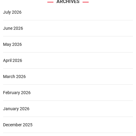
ARCHIVES
July 2026
June 2026
May 2026
April 2026
March 2026
February 2026
January 2026
December 2025