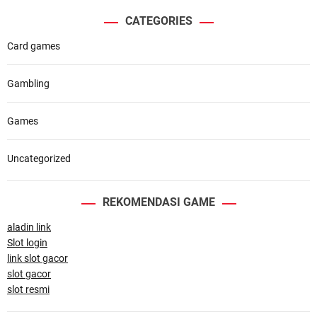
CATEGORIES
Card games
Gambling
Games
Uncategorized
REKOMENDASI GAME
aladin link
Slot login
link slot gacor
slot gacor
slot resmi