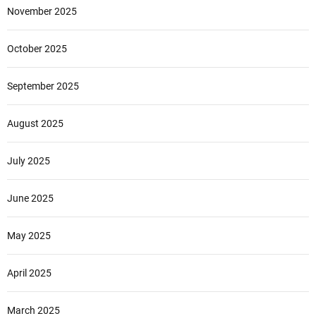
November 2025
October 2025
September 2025
August 2025
July 2025
June 2025
May 2025
April 2025
March 2025