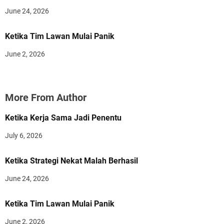
June 24, 2026
Ketika Tim Lawan Mulai Panik
June 2, 2026
More From Author
Ketika Kerja Sama Jadi Penentu
July 6, 2026
Ketika Strategi Nekat Malah Berhasil
June 24, 2026
Ketika Tim Lawan Mulai Panik
June 2, 2026