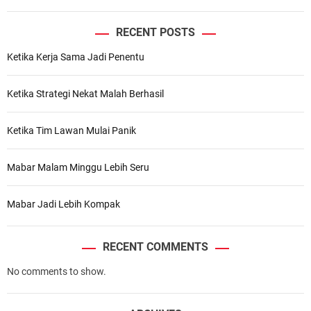
RECENT POSTS
Ketika Kerja Sama Jadi Penentu
Ketika Strategi Nekat Malah Berhasil
Ketika Tim Lawan Mulai Panik
Mabar Malam Minggu Lebih Seru
Mabar Jadi Lebih Kompak
RECENT COMMENTS
No comments to show.